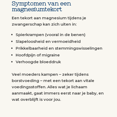
Symptomen van een
magnesiumtekort
Een tekort aan magnesium tijdens je
zwangerschap kan zich uiten in:
Spierkrampen (vooral in de benen)
Slapeloosheid en vermoeidheid
Prikkelbaarheid en stemmingswisselingen
Hoofdpijn of migraine
Verhoogde bloeddruk
Veel moeders kampen – zeker tijdens
borstvoeding – met een tekort aan vitale
voedingsstoffen. Alles wat je lichaam
aanmaakt, gaat immers eerst naar je baby, en
wat overblijft is voor jou.