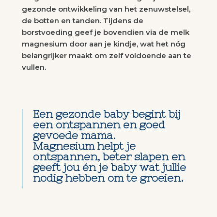
gezonde ontwikkeling van het zenuwstelsel,
de botten en tanden. Tijdens de
borstvoeding geef je bovendien via de melk
magnesium door aan je kindje, wat het nóg
belangrijker maakt om zelf voldoende aan te
vullen.
Een gezonde baby begint bij
een ontspannen en goed
gevoede mama.
Magnesium helpt je
ontspannen, beter slapen en
geeft jou én je baby wat jullie
nodig hebben om te groeien.