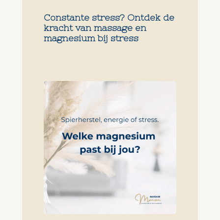
Constante stress? Ontdek de
kracht van massage en
magnesium bij stress