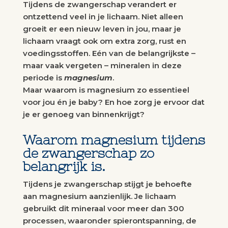
Tijdens de zwangerschap verandert er
ontzettend veel in je lichaam. Niet alleen
groeit er een nieuw leven in jou, maar je
lichaam vraagt ook om extra zorg, rust en
voedingsstoffen. Eén van de belangrijkste –
maar vaak vergeten – mineralen in deze
periode is
magnesium
.
Maar waarom is magnesium zo essentieel
voor jou én je baby? En hoe zorg je ervoor dat
je er genoeg van binnenkrijgt?
Waarom magnesium tijdens
de zwangerschap zo
belangrijk is.
Tijdens je zwangerschap stijgt je behoefte
aan magnesium aanzienlijk. Je lichaam
gebruikt dit mineraal voor meer dan 300
processen, waaronder spierontspanning, de