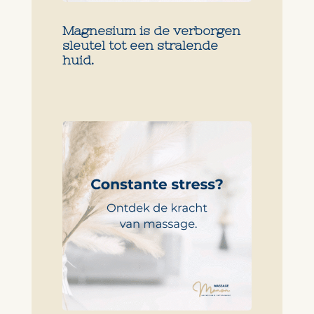
Magnesium is de verborgen
sleutel tot een stralende
huid.