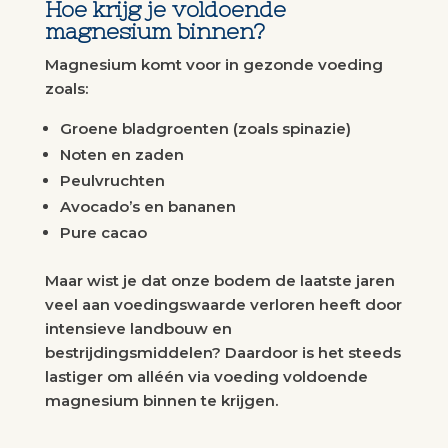
Hoe krijg je voldoende
magnesium binnen?
Magnesium komt voor in gezonde voeding
zoals:
Groene bladgroenten (zoals spinazie)
Noten en zaden
Peulvruchten
Avocado’s en bananen
Pure cacao
Maar wist je dat onze bodem de laatste jaren
veel aan voedingswaarde verloren heeft door
intensieve landbouw en
bestrijdingsmiddelen? Daardoor is het steeds
lastiger om alléén via voeding voldoende
magnesium binnen te krijgen.