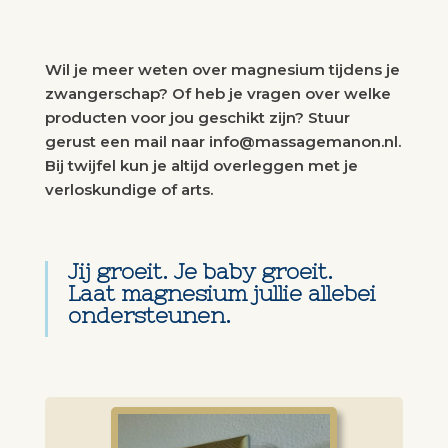
Wil je meer weten over magnesium tijdens je
zwangerschap? Of heb je vragen over welke
producten voor jou geschikt zijn? Stuur
gerust een mail naar info@massagemanon.nl.
Bij twijfel kun je altijd overleggen met je
verloskundige of arts.
Jij groeit. Je baby groeit.
Laat magnesium jullie allebei
ondersteunen.