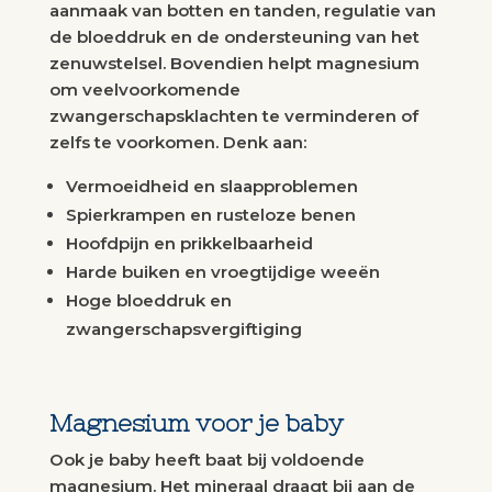
aanmaak van botten en tanden, regulatie van
de bloeddruk en de ondersteuning van het
zenuwstelsel. Bovendien helpt magnesium
om veelvoorkomende
zwangerschapsklachten te verminderen of
zelfs te voorkomen. Denk aan:
Vermoeidheid en slaapproblemen
Spierkrampen en rusteloze benen
Hoofdpijn en prikkelbaarheid
Harde buiken en vroegtijdige weeën
Hoge bloeddruk en
zwangerschapsvergiftiging
Magnesium voor je baby
Ook je baby heeft baat bij voldoende
magnesium. Het mineraal draagt bij aan de