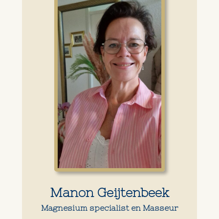
Manon Geijtenbeek
Magnesium specialist en Masseur