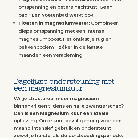
ontspanning en betere nachtrust. Geen
bad? Een voetenbad werkt ook!
Floaten in magnesiumwater:
Combineer
diepe ontspanning met een intense
magnesiumboost. Het ontlast je rug en
bekkenbodem – zéker in de laatste
maanden een verademing.
Dagelijkse ondersteuning met
een magnesiumkuur
Wil je structureel meer magnesium
binnenkrijgen tijdens en na je zwangerschap?
Dan is een
Magnesium Kuur
een ideale
oplossing. Onze kuur bevat genoeg voor een
maand intensief gebruik en ondersteunt
zowel je herstel als de borstvoedingsperiode.