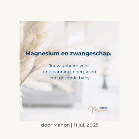
door
Manon
|
11 jul, 2025