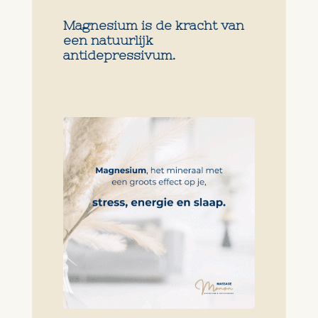
Magnesium is de kracht van
een natuurlijk
antidepressivum.