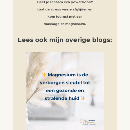
Geef je lichaam een powerboost!
Laat de stress van je afglijden en
kom tot rust met een
massage en magnesium.
Lees ook mijn overige blogs: