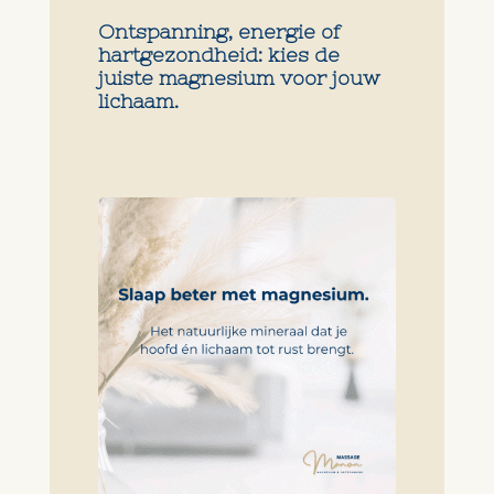
Ontspanning, energie of
hartgezondheid: kies de
juiste magnesium voor jouw
lichaam.