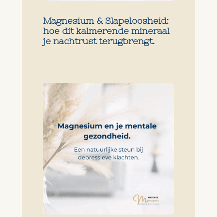
Magnesium & Slapeloosheid:
hoe dit kalmerende mineraal
je nachtrust terugbrengt.