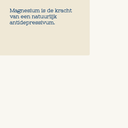
Magnesium is de kracht
van een natuurlijk
antidepressivum.