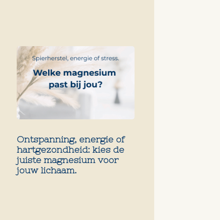
Ontspanning, energie of
hartgezondheid: kies de
juiste magnesium voor
jouw lichaam.