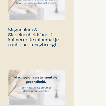
Magnesium &
Slapeloosheid: hoe dit
kalmerende mineraal je
nachtrust terugbrengt.