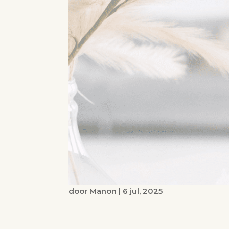
door
Manon
|
6 jul, 2025