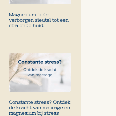
Magnesium is de
verborgen sleutel tot een
stralende huid.
Constante stress? Ontdek
de kracht van massage en
magnesium bij stress