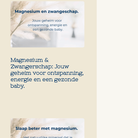
Magnesium &
Zwangerschap: Jouw
geheim voor ontspanning,
energie en een gezonde
baby.