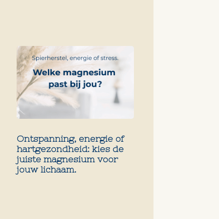
Ontspanning, energie of
hartgezondheid: kies de
juiste magnesium voor
jouw lichaam.