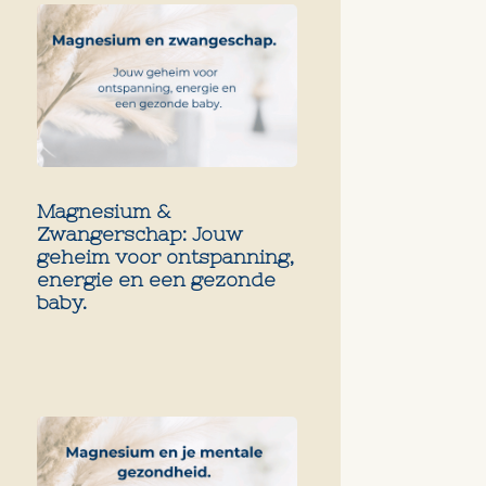
Magnesium &
Zwangerschap: Jouw
geheim voor ontspanning,
energie en een gezonde
baby.