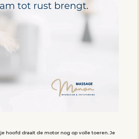
in je hoofd draait de motor nog op volle toeren. Je