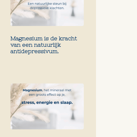
Magnesium is de kracht
van een natuurlijk
antidepressivum.