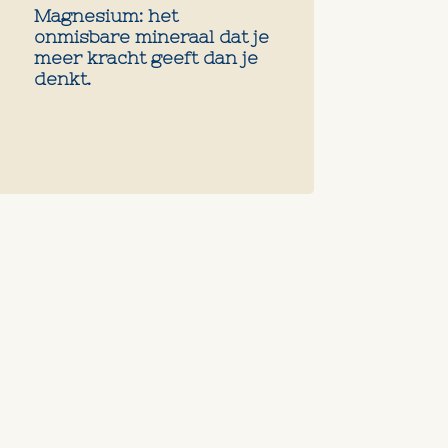
Magnesium: het
onmisbare mineraal dat je
meer kracht geeft dan je
denkt.