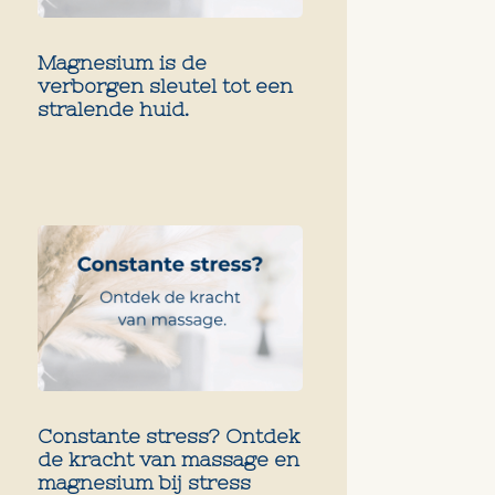
Magnesium is de
verborgen sleutel tot een
stralende huid.
Constante stress? Ontdek
de kracht van massage en
magnesium bij stress