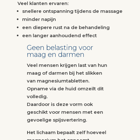
Veel klanten ervaren:
snellere ontspanning tijdens de massage
minder napijn
een diepere rust na de behandeling
een langer aanhoudend effect
Geen belasting voor
maag en darmen
Veel mensen krijgen last van hun
maag of darmen bij het slikken
van magnesiumtabletten.
Opname via de huid omzeilt dit
volledig.
Daardoor is deze vorm ook
geschikt voor mensen met een
gevoelige spijsvertering.
Het lichaam bepaalt zelf hoeveel