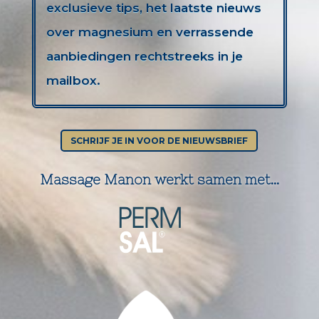
exclusieve tips, het laatste nieuws
over magnesium en verrassende
aanbiedingen rechtstreeks in je
mailbox.
SCHRIJF JE IN VOOR DE NIEUWSBRIEF
Massage Manon werkt samen met...