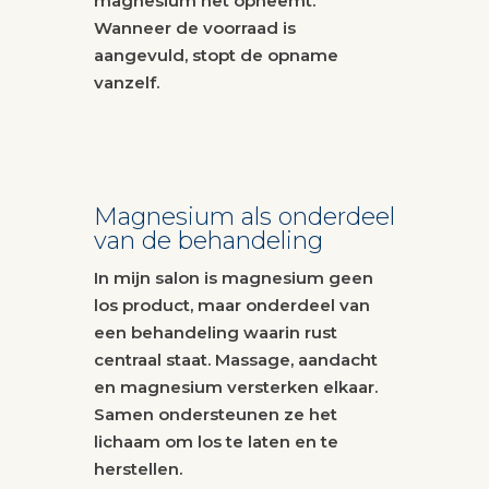
magnesium het opneemt.
Wanneer de voorraad is
aangevuld, stopt de opname
vanzelf.
Magnesium als onderdeel
van de behandeling
In mijn salon is magnesium geen
los product, maar onderdeel van
een behandeling waarin rust
centraal staat. Massage, aandacht
en magnesium versterken elkaar.
Samen ondersteunen ze het
lichaam om los te laten en te
herstellen.