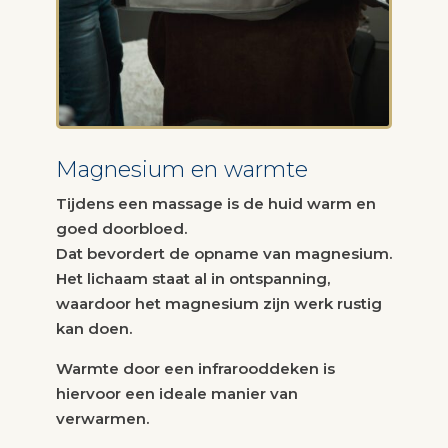
Magnesium en warmte
Tijdens een massage is de huid warm en
goed doorbloed.
Dat bevordert de opname van magnesium.
Het lichaam staat al in ontspanning,
waardoor het magnesium zijn werk rustig
kan doen.
Warmte door een infrarooddeken is
hiervoor een ideale manier van
verwarmen.