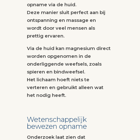
opname via de huid.
Deze manier sluit perfect aan bij
ontspanning en massage en
wordt door veel mensen als
prettig ervaren.
Via de huid kan magnesium direct
worden opgenomen in de
onderliggende weefsels, zoals
spieren en bindweefsel.
Het lichaam hoeft niets te
verteren en gebruikt alleen wat
het nodig heeft.
Wetenschappelijk
bewezen opname
Onderzoek laat zien dat