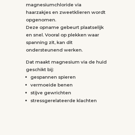
magnesiumchloride via
haarzakjes en zweetklieren wordt
opgenomen.
Deze opname gebeurt plaatselijk
en snel. Vooral op plekken waar
spanning zit, kan dit
ondersteunend werken.
Dat maakt magnesium via de huid
geschikt bij:
gespannen spieren
vermoeide benen
stijve gewrichten
stressgerelateerde klachten