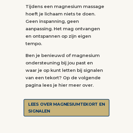
Tijdens een magnesium massage
hoeft je lichaam niets te doen.
Geen inspanning, geen
aanpassing. Het mag ontvangen
en ontspannen op zijn eigen
tempo.
Ben je benieuwd of magnesium
ondersteuning bij jou past en
waar je op kunt letten bij signalen
van een tekort? Op de volgende
pagina lees je hier meer over.
LEES OVER MAGNESIUMTEKORT EN
SIGNALEN