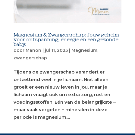
Magnesium & Zwangerschap: Jouw geheim
voor ontspanning, energie en een gezonde
baby.
door
Manon
|
jul 11, 2025
|
Magnesium
,
zwangerschap
Tijdens de zwangerschap verandert er
ontzettend veel in je lichaam. Niet alleen
groeit er een nieuw leven in jou, maar je
lichaam vraagt ook om extra zorg, rust en
voedingsstoffen. Eén van de belangrijkste –
maar vaak vergeten – mineralen in deze
periode is magnesium....