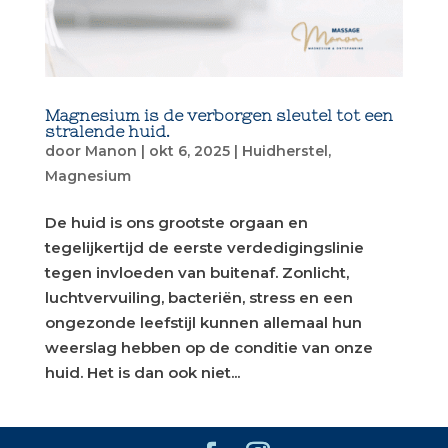
Magnesium is de verborgen sleutel tot een
stralende huid.
door
Manon
|
okt 6, 2025
|
Huidherstel
,
Magnesium
De huid is ons grootste orgaan en
tegelijkertijd de eerste verdedigingslinie
tegen invloeden van buitenaf. Zonlicht,
luchtvervuiling, bacteriën, stress en een
ongezonde leefstijl kunnen allemaal hun
weerslag hebben op de conditie van onze
huid. Het is dan ook niet...